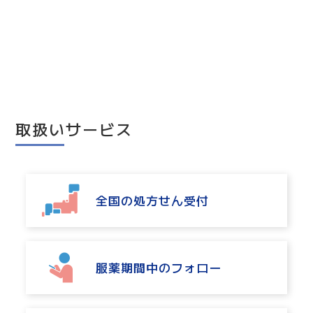
取扱いサービス
全国の処方せん受付
全国の処方せん受付
服薬期間中のフォロー
服薬期間中のフォロー