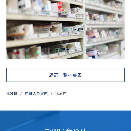
店舗一覧へ戻る
HOME
/
店舗のご案内
/
木原店