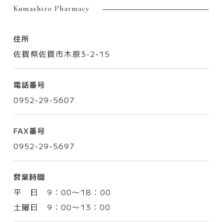
Kumashiro Pharmacy
お問い合わせ
住所
佐賀県佐賀市木原3-2-15
電話番号
プライバシーポリシー
0952-29-5607
サイトマップ
FAX番号
0952-29-5697
営業時間
平 日 9：00〜18：00
土曜日 9：00〜13：00