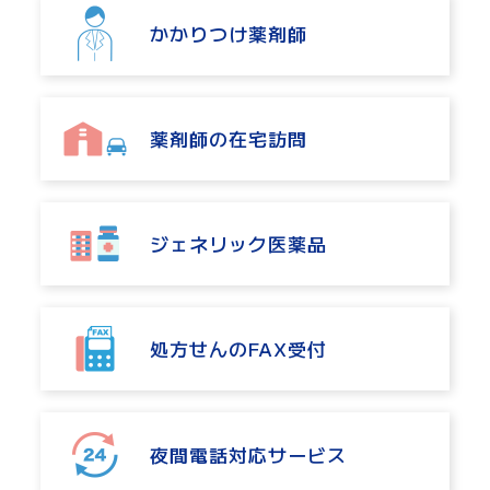
かかりつけ薬剤師
かかりつけ薬剤師
薬剤師の在宅訪問
薬剤師の在宅訪問
ジェネリック医薬品
ジェネリック医薬品
処方せんのFAX受付
処方せんのFAX受付
夜間電話対応サービス
夜間電話対応サービス